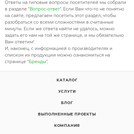
Ответы на типовые вопросы посетителей мы собрали
в разделе "
Вопрос-ответ
". Если Вам что-то не понятно
на сайте, предлагаем посетить этот раздел, чтобы
разобраться со всеми сложностями в считанные
минуты. Если же ответа найти не удалось, можно
задать его нам на той же странице, и мы обязательно
Вам ответим!
И, наконец, с информацией о производителях и
списком их продукции можно ознакомиться на
странице "
Бренды
".
КАТАЛОГ
УСЛУГИ
БЛОГ
ВЫПОЛНЕННЫЕ ПРОЕКТЫ
КОМПАНИЯ