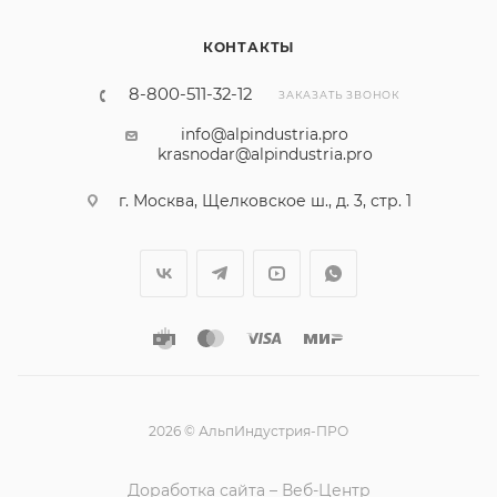
КОНТАКТЫ
8-800-511-32-12
ЗАКАЗАТЬ ЗВОНОК
info@alpindustria.pro
krasnodar@alpindustria.pro
г. Москва, Щелковское ш., д. 3, стр. 1
2026 © АльпИндустрия-ПРО
Доработка сайта – Веб-Центр