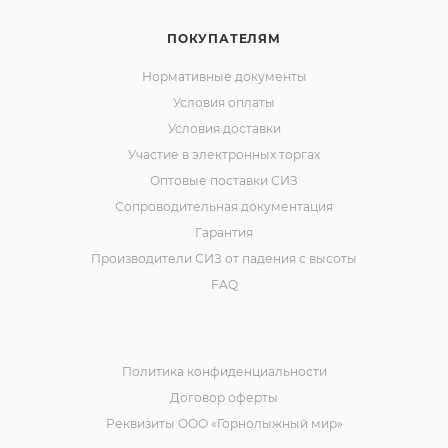
ПОКУПАТЕЛЯМ
Нормативные документы
Условия оплаты
Условия доставки
Участие в электронных торгах
Оптовые поставки СИЗ
Сопроводительная документация
Гарантия
Производители СИЗ от падения с высоты
FAQ
Политика конфиденциальности
Договор оферты
Реквизиты ООО «Горнолыжный мир»