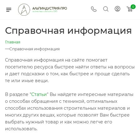
0
Справочная информация
Главная
—
Справочная информация
Справочная информация на сайте помогает
посетителю ресурса быстрее найти ответы на вопросы
и дает подсказки о том, как быстрее и проще сделать
те или иные вещи.
В разделе "
Статьи
" Вы найдете интересные материалы
о способах обращения с техникой, оптимальных
способах использования строительных материалов и
многих других вещах, которые позволят Вам быстрее
выбрать нужный товар и как можно легче его
использовать.