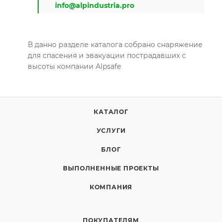
info@alpindustria.pro
В данно разделе каталога собрано снаряжение
для спасения и эвакуации пострадавших с
высоты компании Alpsafe
КАТАЛОГ
УСЛУГИ
БЛОГ
ВЫПОЛНЕННЫЕ ПРОЕКТЫ
КОМПАНИЯ
ПОКУПАТЕЛЯМ