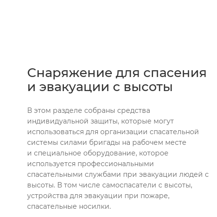
Снаряжение для спасения
и эвакуации с высоты
В этом разделе собраны средства
индивидуальной защиты, которые могут
использоваться для организации спасательной
системы силами бригады на рабочем месте
и специальное оборудование, которое
используется профессиональными
спасательными службами при эвакуации людей с
высоты. В том числе самоспасатели с высоты,
устройства для эвакуации при пожаре,
спасательные носилки.