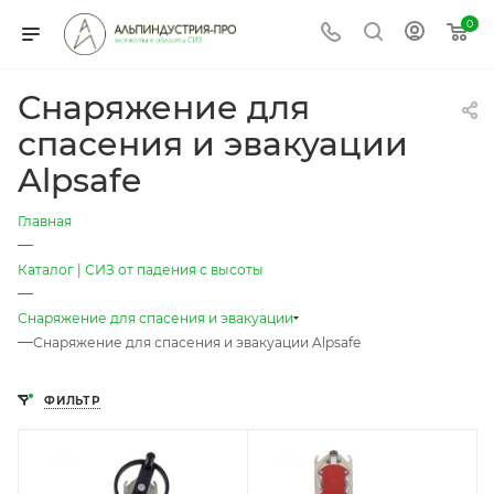
0
Снаряжение для
спасения и эвакуации
Alpsafe
Главная
—
Каталог | СИЗ от падения с высоты
—
Снаряжение для спасения и эвакуации
—
Снаряжение для спасения и эвакуации Alpsafe
ФИЛЬТР