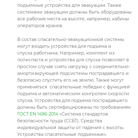
подъемные устройства для эвакуации. Также
системами эвакуации должны быть оборудованы
все рабочие места на высоте, например, кабины
операторов кранов.
В состав спасательно-эвакуационной системы
могут входить устройства для подъема и
спуска работника. Например, комплект из
полиспаста и устройства для спуска позволяет в
простом случае снять нагрузку с соединительно-
амортизирующей подсистемы пострадавшего и
безопасно спустить его на землю. Также могут
применяться спасательные лебедки с функцией
подъема и автоматическим контролем скорости
спуска. Устройства для подъема пострадавшего
должны быть сертифицированы по требованиям
ГОСТ EN 1496-2014
«Система стандартов
безопасности труда (ССБТ). Средства
индивидуальной защиты от падения с высоты.
Устройства спасательные подъемные».