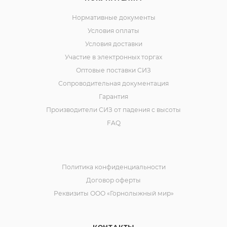
Нормативные документы
Условия оплаты
Условия доставки
Участие в электронных торгах
Оптовые поставки СИЗ
Сопроводительная документация
Гарантия
Производители СИЗ от падения с высоты
FAQ
Политика конфиденциальности
Договор оферты
Реквизиты ООО «Горнолыжный мир»