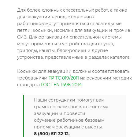
Для более сложных спасательных работ, а также
для эвакуации неподготовленных
работников могут применяться спасательные
петли, косынки, носилки для эвакуации и прочие
СИЗ. Для организации спасательной системы
могут применяться устройства для спуска,
триподы, канаты, блок-ролики и другие
устройства, представленные в разделах каталога.
Косынки для эвакуации должны соответствовать
требованиям
ТР ТС 019/2011
на основании методик
стандарта
ГОСТ EN 1498-2014
.
Наши сотрудники помогут вам
грамотно скомпоновать систему
эвакуации и провести
обучение работников базовым
приемам эвакуации с высоты.
8 (800) 511-32-12,