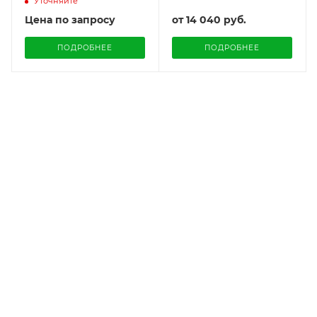
Уточняйте
Цена по запросу
от
14 040 руб.
ПОДРОБНЕЕ
ПОДРОБНЕЕ