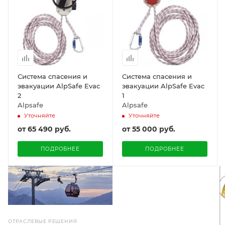
Система спасения и
Система спасения и
эвакуации AlpSafe Evac
эвакуации AlpSafe Evac
2
1
Alpsafe
Alpsafe
Уточняйте
Уточняйте
от
65 490 руб.
от
55 000 руб.
ПОДРОБНЕЕ
ПОДРОБНЕЕ
ОТРАСЛЕВЫЕ РЕШЕНИЯ