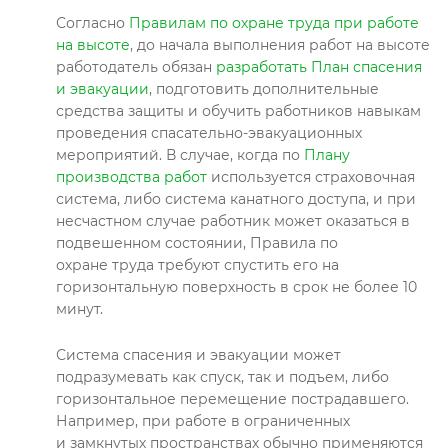
Согласно
Правилам по охране труда при работе
на высоте
, до начала выполнения работ на высоте
работодатель обязан
разработать План спасения
и эвакуации
, подготовить дополнительные
средства защиты и обучить работников навыкам
проведения спасательно-эвакуационных
мероприятий. В случае, когда по
Плану
производства работ
используется страховочная
система, либо система канатного доступа, и при
несчастном случае работник может оказаться в
подвешенном состоянии, Правила по
охране труда требуют спустить его на
горизонтальную поверхность в срок не более 10
минут.
Система спасения и эвакуации может
подразумевать как спуск, так и подъем, либо
горизонтальное перемещение пострадавшего.
Например, при работе в ограниченных
и замкнутых пространствах обычно применяются