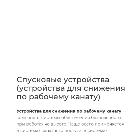
Спусковые устройства
(устройства для снижения
по рабочему канату)
Устройства для снижения по рабочему канату
—
компонент системы обеспечения безопасности
при работах на высоте. Чаще всего применяется
в системах канатного доступа, в системах