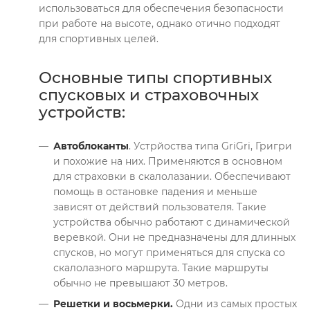
использоваться для обеспечения безопасности
при работе на высоте, однако отично подходят
для спортивных целей.
Основные типы спортивных
спусковых и страховочных
устройств:
Автоблоканты
. Устрйоства типа GriGri, Григри
и похожие на них. Применяются в основном
для страховки в скалолазании. Обеспечивают
помощь в остановке падения и меньше
зависят от действий пользователя. Такие
устройства обычно работают с динамической
веревкой. Они не предназначены для длинных
спусков, но могут применяться для спуска со
скалолазного маршрута. Такие маршруты
обычно не превышают 30 метров.
Решетки и восьмерки.
Одни из самых простых