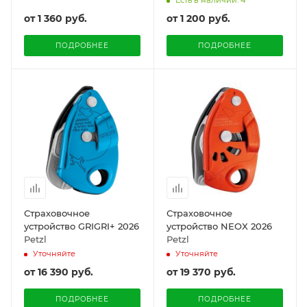
Есть в наличии: 4
от
1 360 руб.
от
1 200 руб.
ПОДРОБНЕЕ
ПОДРОБНЕЕ
Страховочное
Страховочное
устройство GRIGRI+ 2026
устройство NEOX 2026
Petzl
Petzl
Уточняйте
Уточняйте
от
16 390 руб.
от
19 370 руб.
ПОДРОБНЕЕ
ПОДРОБНЕЕ