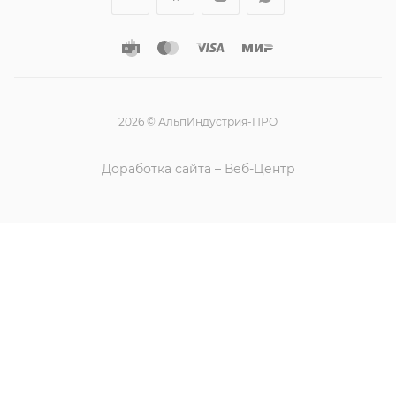
2026 © АльпИндустрия-ПРО
Доработка сайта – Веб-Центр