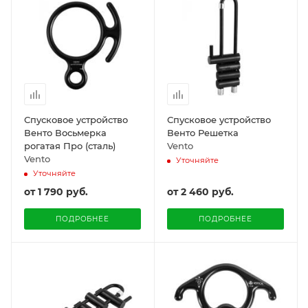
Спусковое устройство
Спусковое устройство
Венто Восьмерка
Венто Решетка
рогатая Про (сталь)
Vento
Vento
Уточняйте
Уточняйте
от
1 790 руб.
от
2 460 руб.
ПОДРОБНЕЕ
ПОДРОБНЕЕ