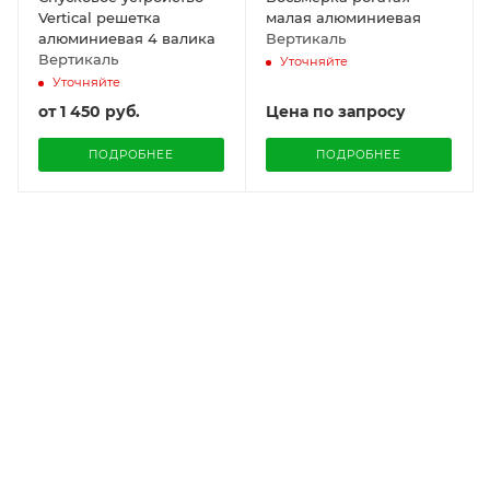
Vertical решетка
малая алюминиевая
алюминиевая 4 валика
Вертикаль
Вертикаль
Уточняйте
Уточняйте
от
1 450 руб.
Цена по запросу
ПОДРОБНЕЕ
ПОДРОБНЕЕ