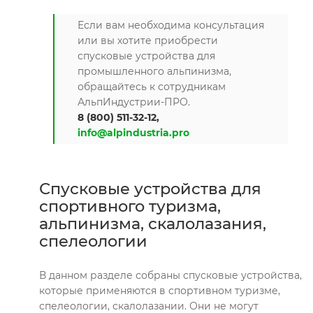
Если вам необходима консультация
или вы хотите приобрести
спусковые устройства для
промышленного альпинизма,
обращайтесь к сотрудникам
АльпИндустрии-ПРО.
8 (800) 511-32-12,
info@alpindustria.pro
Спусковые устройства для
спортивного туризма,
альпинизма, скалолазания,
спелеологии
В данном разделе собраны спусковые устройства,
которые применяются в спортивном туризме,
спелеологии, скалолазании. Они не могут