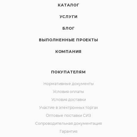
КАТАЛОГ
УСЛУГИ
БЛОГ
ВЫПОЛНЕННЫЕ ПРОЕКТЫ
КОМПАНИЯ
ПОКУПАТЕЛЯМ
Нормативные документы
Условия оплаты
Условия доставки
Участие в электронных торгах
Оптовые поставки СИЗ
Сопроводительная документация
Гарантия