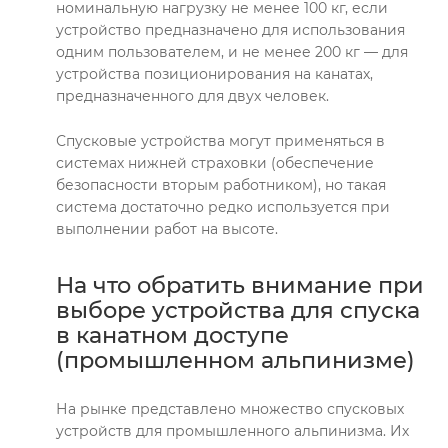
номинальную нагрузку не менее 100 кг, если
устройство предназначено для использования
одним пользователем, и не менее 200 кг — для
устройства позиционирования на канатах,
предназначенного для двух человек.
Спусковые устройства могут применяться в
системах нижней страховки (обеспечение
безопасности вторым работником), но такая
система достаточно редко используется при
выполнении работ на высоте.
На что обратить внимание при
выборе устройства для спуска
в канатном доступе
(промышленном альпинизме)
На рынке представлено множество спусковых
устройств для промышленного альпинизма. Их