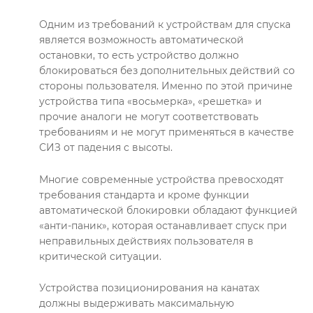
Одним из требований к устройствам для спуска
является возможность автоматической
остановки, то есть устройство должно
блокироваться без дополнительных действий со
стороны пользователя. Именно по этой причине
устройства типа «восьмерка», «решетка» и
прочие аналоги не могут соответствовать
требованиям и не могут применяться в качестве
СИЗ от падения с высоты.
Многие современные устройства превосходят
требования стандарта и кроме функции
автоматической блокировки обладают функцией
«анти-паник», которая останавливает спуск при
неправильных действиях пользователя в
критической ситуации.
Устройства позиционирования на канатах
должны выдерживать максимальную