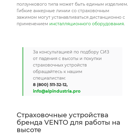
ползункового типа может быть единым изделием.
Гибкие анкерные линии со страховочным
зажимом могут устанавливаться дистанционно с
применением
инсталляционного оборудования
.
За консультацией по подбору СИЗ
от падения с высоты и покупки
страховочных устройств
обращайтесь к нашим
специалистам:
8 (800) 511-32-12,
info@alpindustria.pro
Страховочные устройства
бренда VENTO для работы на
высоте