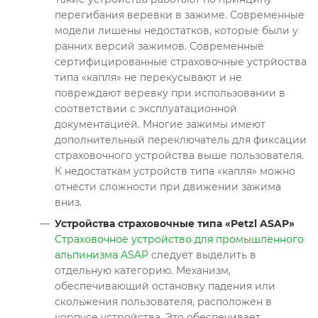
перегибания веревки в зажиме. Современные
модели лишены недостатков, которые были у
ранних версий зажимов. Современные
сертифицированные страховочные устрйоства
типа «капля» не перекусывают и не
повреждают веревку при использовании в
соответствии с эксплуатационной
документацией. Многие зажимы имеют
дополнительный переключатель для фиксации
страховочного устройства выше пользователя.
К недостаткам устройств типа «капля» можно
отнести сложности при движении зажима
вниз.
Устройства страховочные типа «Petzl ASAP»
Страховочное устройство для промышленного
альпинизма ASAP
следует выделить в
отдельную категорию. Механизм,
обеспечивающий остановку падения или
скольжения пользователя, расположен в
корпусе устройства. Это обеспечивает