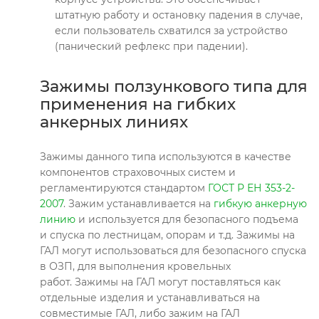
штатную работу и остановку падения в случае,
если пользователь схватился за устройство
(панический рефлекс при падении).
Зажимы ползункового типа для
применения на гибких
анкерных линиях
Зажимы данного типа используются в качестве
компонентов страховочных систем и
регламентируются стандартом
ГОСТ Р ЕН 353-2-
2007
. Зажим устанавливается на
гибкую анкерную
линию
и используется для безопасного подъема
и спуска по лестницам, опорам и т.д. Зажимы на
ГАЛ могут использоваться для безопасного спуска
в ОЗП, для выполнения кровельных
работ. Зажимы на ГАЛ могут поставляться как
отдельные изделия и устанавливаться на
совместимые ГАЛ, либо зажим на ГАЛ