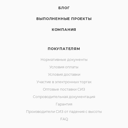
БЛОГ
ВЫПОЛНЕННЫЕ ПРОЕКТЫ
КОМПАНИЯ
ПОКУПАТЕЛЯМ
Нормативные документы
Условия оплаты
Условия доставки
Участие в электронных торгах
Оптовые поставки СИЗ
Сопроводительная документация
Гарантия
Производители СИЗ от падения с высоты
FAQ