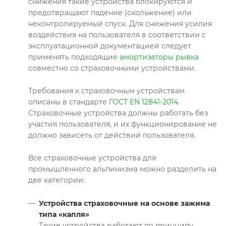
снижения такие устройства блокируются и
предотвращают падение (скольжение) или
неконтролируемый спуск. Для снижения усилия
воздействия на пользователя в соответствии с
эксплуатационной документацией следует
применять подходящие
амортизаторы рывка
совместно со страховочными устройствами.
Требования к страховочным устройствам
описаны в стандарте
ГОСТ EN 12841-2014
.
Страховочные устройства должны работать без
участия пользователя, и их функционирование не
должно зависеть от действий пользователя.
Все страховочные устройства для
промышленного альпинизма можно разделить на
две категории:
Устройства страховочные на основе зажима
типа «капля»
Такие устройства работают по принципу