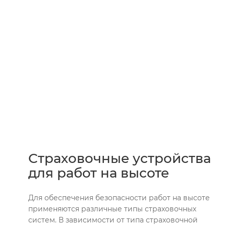
Страховочные устройства
для работ на высоте
Для обеспечения безопасности работ на высоте
применяются различные типы страховочных
систем. В зависимости от типа страховочной