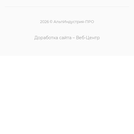
2026 © АльпИндустрия-ПРО
Доработка сайта – Веб-Центр