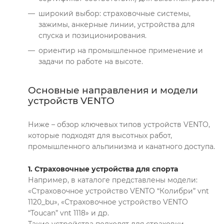
широкий выбор: страховочные системы,
зажимы, анкерные линии, устройства для
спуска и позиционирования.
ориентир на промышленное применение и
задачи по работе на высоте.
Основные направления и модели
устройств VENTO
Ниже – обзор ключевых типов устройств VENTO,
которые подходят для высотных работ,
промышленного альпинизма и канатного доступа.
1. Страховочные устройства для спорта
Например, в каталоге представлены модели:
«Страховочное устройство VENTO “Колибри” vnt
1120_bu», «Страховочное устройство VENTO
“Toucan” vnt 1118» и др.