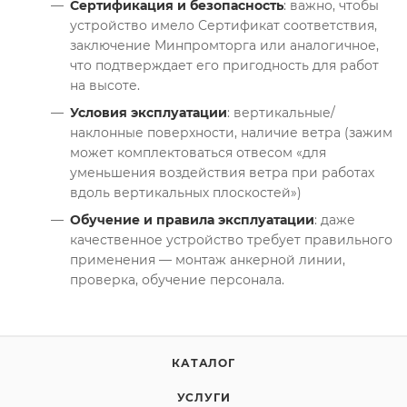
Сертификация и безопасность
: важно, чтобы
устройство имело Сертификат соответствия,
заключение Минпромторга или аналогичное,
что подтверждает его пригодность для работ
на высоте.
Условия эксплуатации
: вертикальные/
наклонные поверхности, наличие ветра (зажим
может комплектоваться отвесом «для
уменьшения воздействия ветра при работах
вдоль вертикальных плоскостей»)
Обучение и правила эксплуатации
: даже
качественное устройство требует правильного
применения — монтаж анкерной линии,
проверка, обучение персонала.
КАТАЛОГ
УСЛУГИ