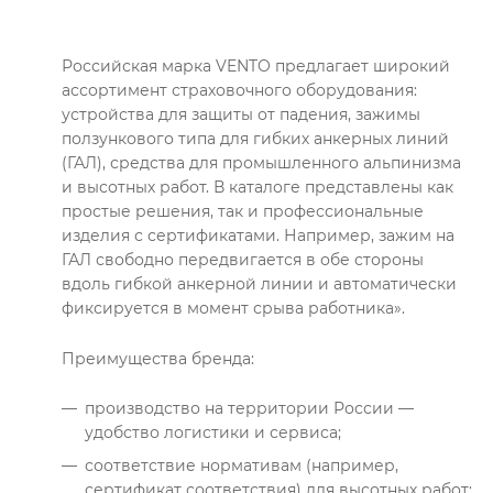
Российская марка VENTO предлагает широкий
ассортимент страховочного оборудования:
устройства для защиты от падения, зажимы
ползункового типа для гибких анкерных линий
(ГАЛ), средства для промышленного альпинизма
и высотных работ. В каталоге представлены как
простые решения, так и профессиональные
изделия с сертификатами. Например, зажим на
ГАЛ свободно передвигается в обе стороны
вдоль гибкой анкерной линии и автоматически
фиксируется в момент срыва работника».
Преимущества бренда:
производство на территории России —
удобство логистики и сервиса;
соответствие нормативам (например,
сертификат соответствия) для высотных работ;