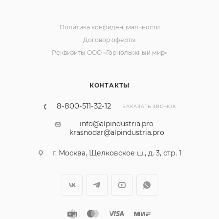
Политика конфиденциальности
Договор оферты
Реквизиты ООО «Горнолыжный мир»
КОНТАКТЫ
8-800-511-32-12
ЗАКАЗАТЬ ЗВОНОК
info@alpindustria.pro
krasnodar@alpindustria.pro
г. Москва, Щелковское ш., д. 3, стр. 1