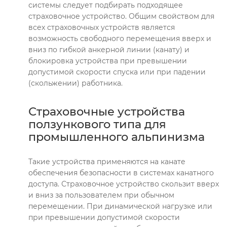
системы следует подбирать подходящее
страховочное устройство. Общим свойством для
всех страховочных устройств является
возможность свободного перемещения вверх и
вниз по гибкой анкерной линии (канату) и
блокировка устройства при превышении
допустимой скорости спуска или при падении
(скольжении) работника.
Страховочные устройства
ползункового типа для
промышленного альпинизма
Такие устройства применяются на канате
обеспечения безопасности в системах канатного
доступа. Страховочное устройство скользит вверх
и вниз за пользователем при обычном
перемещении. При динамической нагрузке или
при превышении допустимой скорости