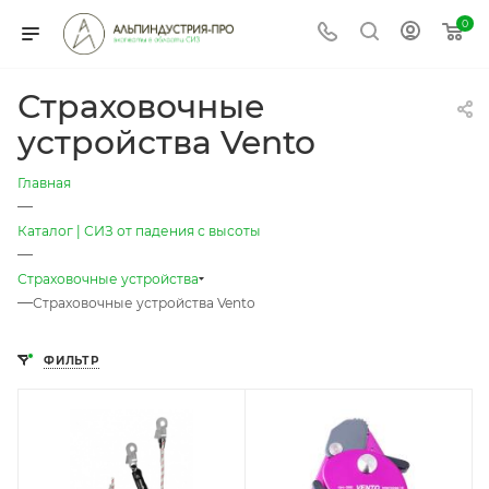
0
Страховочные
устройства Vento
Главная
—
Каталог | СИЗ от падения с высоты
—
Страховочные устройства
—
Страховочные устройства Vento
ФИЛЬТР