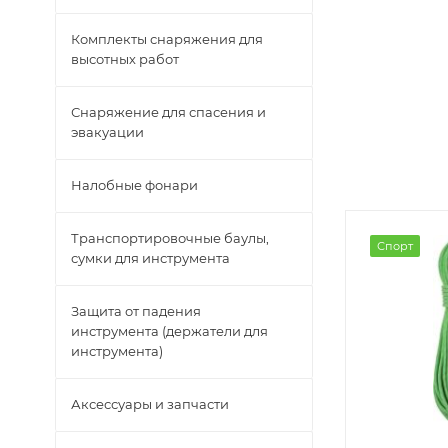
Комплекты снаряжения для
высотных работ
Снаряжение для спасения и
эвакуации
Налобные фонари
Транспортировочные баулы,
Спорт
сумки для инструмента
Защита от падения
инструмента (держатели для
инструмента)
Аксессуары и запчасти